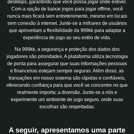
desktops, garantindo que você possa jogar onde estiver.
Com a opção de baixar jogos para jogar offline, você
nunca mais ficará sem entretenimento, mesmo em locais
sem conexão à internet. Junte-se a milhares de usuários
que aproveitam a flexibilidade da 999kk para adaptar a
experiência de jogo ao seu estilo de vida.
Na 999kk, a segurança e proteção dos dados dos
jogadores são prioridades. A plataforma utiliza tecnologia
de ponta para assegurar que suas informações pessoais
e financeiras estejam sempre seguras. Além disso, as
transações em nosso sistema são rápidas e confiáveis,
oferecendo confiança para que você se concentre no que
realmente importa: a diversão. Junte-se a nós e
experimente um ambiente de jogo seguro, onde suas
escolhas são respeitadas.
A seguir, apresentamos uma parte