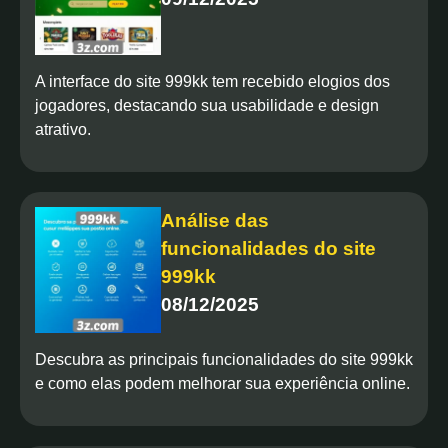
A interface do site 999kk tem recebido elogios dos
jogadores, destacando sua usabilidade e design
atrativo.
Análise das
funcionalidades do site
999kk
08/12/2025
Descubra as principais funcionalidades do site 999kk
e como elas podem melhorar sua experiência online.