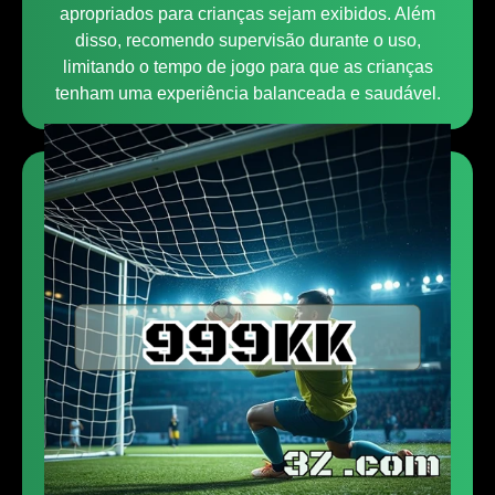
apropriados para crianças sejam exibidos. Além
disso, recomendo supervisão durante o uso,
limitando o tempo de jogo para que as crianças
tenham uma experiência balanceada e saudável.