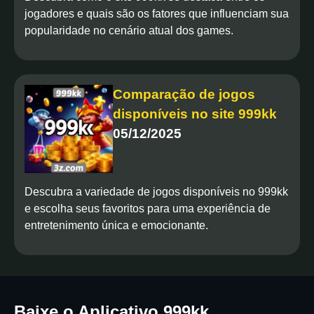
jogadores e quais são os fatores que influenciam sua
popularidade no cenário atual dos games.
Comparação de jogos
disponíveis no site 999kk
05/12/2025
Descubra a variedade de jogos disponíveis no 999kk
e escolha seus favoritos para uma experiência de
entretenimento única e emocionante.
Baixe o Aplicativo 999kk