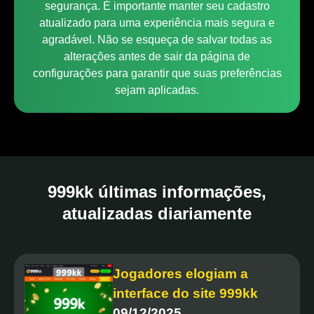
segurança. É importante manter seu cadastro
atualizado para uma experiência mais segura e
agradável. Não se esqueça de salvar todas as
alterações antes de sair da página de
configurações para garantir que suas preferências
sejam aplicadas.
999kk últimas informações,
atualizadas diariamente
Jogadores elogiam a
interface do site 999kk
09/12/2025