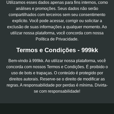
Utilizamos esses dados apenas para fins internos, como
análises e promoções. Seus dados não serão
compartilhados com terceiros sem seu consentimento
explícito. Você pode acessar, corrigir ou solicitar a
exclusão de suas informações a qualquer momento. Ao
utilizar nossa plataforma, você concorda com nossa
Política de Privacidade.
Termos e Condições - 999kk
Bem-vindo à 999kk. Ao utilizar nossa plataforma, você
concorda com nossos Termos e Condições. É proibido o
uso de bots e trapaças. O conteúdo é protegido por
direitos autorais. Reserve-se o direito de modificar as
regras. A responsabilidade por perdas é mínima. Divirta-
se com responsabilidade!